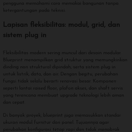
pengguna memahami cara memakai bangunan tanpa
ketergantungan pada teknisi.
Lapisan fleksibilitas: modul, grid, dan
sistem plug in
Fleksibilitas modern sering muncul dari desain modular.
Blueprint menampilkan grid struktur yang memungkinkan
dinding non struktural dipindah, serta sistem plug in
untuk listrik, data, dan air. Dengan begitu, perubahan
fungsi tidak selalu berarti renovasi besar. Komponen
seperti lantai raised floor, plafon akses, dan shaft servis
yang terencana membuat upgrade teknologi lebih aman
dan cepat.
Di banyak proyek, blueprint juga memasukkan standar
ukuran modul furnitur dan panel. Tujuannya agar
perubahan konfigurasi tetap rapi dan tidak menabrak