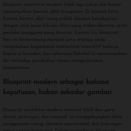
blueprint arsitektur modern tidak lagi cukup jika hanya
menampilkan bentuk akhir bangunan. Di banyak kota,
hunian, kantor, dan ruang publik dipaksa beradaptasi
dengan pola kerja hibrida, iklim yang makin ekstrem, serta
perilaku pengguna yang dinamis. Karena itu, blueprint
hari ini berkembang menjadi peta strategi yang
menjelaskan bagaimana mekanisme interaktif bekerja,
kapan ia bereaksi, dan seberapa fleksibel ia menyesuaikan
diri terhadap perubahan tanpa mengorbankan
kenyamanan.
Blueprint modern sebagai bahasa
keputusan, bukan sekadar gambar
Blueprint arsitektur modern memuat lebih dari garis
denah, potongan, dan tampak. Ia menggabungkan data
penggunaan ruang, skenario operasional, dan hubungan