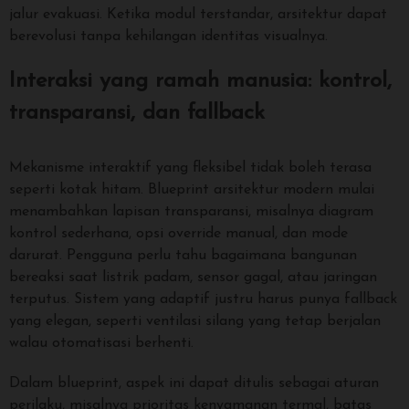
jalur evakuasi. Ketika modul terstandar, arsitektur dapat
berevolusi tanpa kehilangan identitas visualnya.
Interaksi yang ramah manusia: kontrol,
transparansi, dan fallback
Mekanisme interaktif yang fleksibel tidak boleh terasa
seperti kotak hitam. Blueprint arsitektur modern mulai
menambahkan lapisan transparansi, misalnya diagram
kontrol sederhana, opsi override manual, dan mode
darurat. Pengguna perlu tahu bagaimana bangunan
bereaksi saat listrik padam, sensor gagal, atau jaringan
terputus. Sistem yang adaptif justru harus punya fallback
yang elegan, seperti ventilasi silang yang tetap berjalan
walau otomatisasi berhenti.
Dalam blueprint, aspek ini dapat ditulis sebagai aturan
perilaku, misalnya prioritas kenyamanan termal, batas