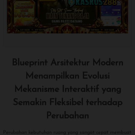
Show More
Blueprint Arsitektur Modern
Menampilkan Evolusi
Mekanisme Interaktif yang
Semakin Fleksibel terhadap
Perubahan
Perubahan kebutuhan ruang yang sangat cepat membuat