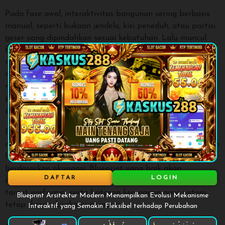
Pada fase awal, interaktivitas bangunan sering berbasis
manual, seperti bukaan jendela, kisi peneduh, atau partisi
geser yang dipindahkan sesuai kebutuhan. Lalu muncul
fase semi otomatis, misalnya sensor cahaya yang
mengatur lampu atau timer untuk ventilasi mekanis. Kini,
mekanisme interaktif bergeser ke sistem responsif yang
memadukan sensor, aktuator, dan perangkat lunak
pengendali untuk membaca kondisi dan memilih respons
paling efisien.
Perkembangan ini terlihat pada facade adaptif yang
mengubah sudut shading mengikuti matahari, atau sistem
HVAC yang menyesuaikan zona secara real time
berdasarkan okupansi. Blueprint yang baik akan
DAFTAR
LOGIN
menyertakan relasi sebab akibat, seperti kondisi pemicu,
target performa, serta batasan keamanan agar sistem
Blueprint Arsitektur Modern Menampilkan Evolusi Mekanisme
tetap dapat dipahami manusia.
Interaktif yang Semakin Fleksibel terhadap Perubahan