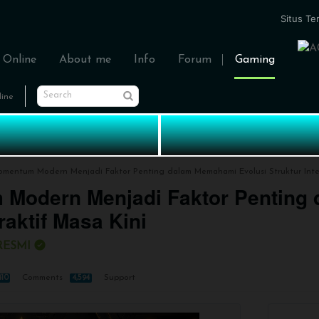
Situs Te
Slot
Togel
Online
About me
Info
Forum
Gaming
Situs
ine
Game
Online
Resmi
mentum Modern Menjadi Faktor Penting dalam Memahami Evolusi Struktur Inter
Modern Menjadi Faktor Penting
raktif Masa Kini
RESMI
Comments
Support
410
4,594