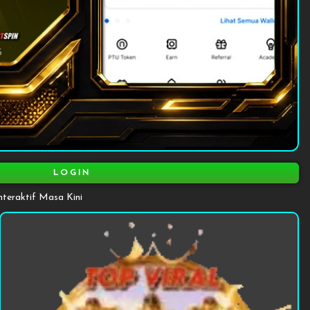
LOGIN
teraktif Masa Kini