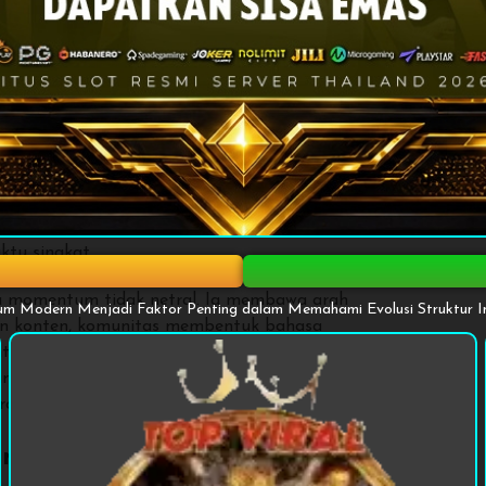
ai lensa membaca perubahan
omentum modern dapat dipahami sebagai
nologi, intensitas keterhubungan, serta
tu cepat menjadi norma. Ketika sebuah
i mendapat “dorongan” cukup kuat, ia
ngguna lain ikut bergerak. Akibatnya,
 dan bertahap, tetapi melompat, menular, dan
tu singkat.
wa momentum tidak netral. Ia membawa arah
 Modern Menjadi Faktor Penting dalam Memahami Evolusi Struktur In
an konten, komunitas membentuk bahasa
tuk menyesuaikan diri. Dari sini terlihat
m modern membantu kita memetakan siapa
ong, dan siapa yang tertinggal.
 masa kini: dari linear ke