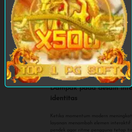
respons cepat, seperti rasa ingin tah
memperoleh distribusi lebih luas. K
produksi konten secara rutin, sehingg
budaya serba instan yang membuat 
pengalaman yang mulus.
Keempat adalah perangkat dan konek
Notifikasi, fitur live, dan pesan sing
fenomena komunitas mikro. Grup keci
momentum internal yang kuat, lalu m
bertemu dengan arus besar.
Dampak pada desain inte
identitas
Ketika momentum modern meningkat, d
layanan menambah elemen interaktif se
pendek agar ritme pengguna tetap tingg