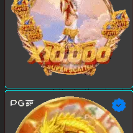
berlapis
Dulu, struktur interaktif cenderung 
menerima, lalu memberi tanggapan terb
unggahan bisa memicu komentar, remix,
platform. Interaksi berubah menjadi
pintu masuk dan keluaran. Bahkan p
berbeda tergantung komunitas, konte
Lapisan lain muncul dari sistem yang t
peringkat keterlibatan, dan metrik pe
dibentuk oleh pengguna, tetapi juga o
struktur interaktif masa kini cender
kebutuhan komunikasi manusia.
Penggerak utama dinam
Pertama adalah algoritma yang men