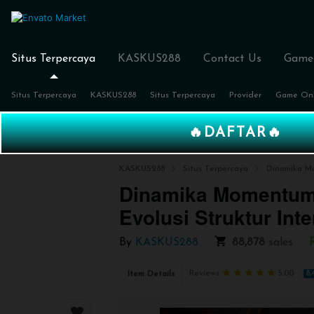
Situs Terpercaya
KASKUS288
Contact Us
Game 
Situs Terpercaya
KASKUS288
Situs Terpercaya
Provider
Game Onl
🔥DAFTAR🔥
KASKUS288
Situs Terpercaya
Dinamika Mo
Dinamika Momentum 
Evolusi Struktur Inte
By
KASKUS288
88,878
sales
5.00
Reviews
5.00
Item Details
8,
stars