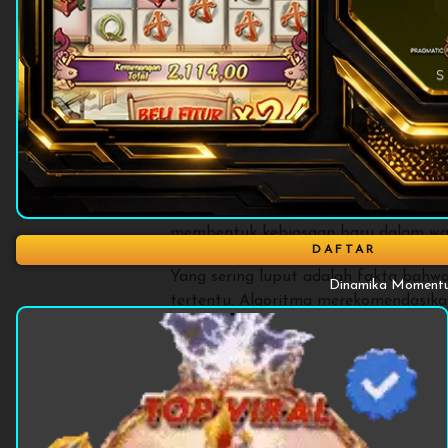
Momentum modern sebag
Dalam konteks kehidupan digital, m
gabungan antara kecepatan adopsi tek
dorongan budaya yang membuat sesua
platform, fitur, atau gaya komunikas
menciptakan tarikan yang membuat pe
interaksi tidak lagi bertumbuh pelan
membentuk kebiasaan baru dalam wak
DAFTAR
Yang sering luput adalah fakta bah
Dinamika Momentum
tertentu. Algoritma merekomendasik
internal, dan tren menekan individu un
bahwa memahami dinamika momentu
yang menggerakkan, siapa yang terdor
Evolusi struktur interaktif