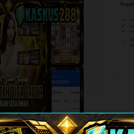
Regula
Regu
Inc
Si
Use, 
Inc
Ag
prod
Inc
Si
The t
Si
buyer
Ga
View
license
details