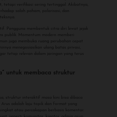
 tetapi verifikasi sering tertinggal. Akibatnya,
terhadap salah paham, polarisasi, dan
teksnya.
tif. Pengguna membentuk citra diri lewat jejak
spons publik. Momentum modern memberi
namun juga membuka ruang perubahan cepat
hirnya menegosiasikan ulang batas privasi,
agar tetap relevan dalam jaringan yang terus
a” untuk membaca struktur
a, struktur interaktif masa kini bisa dibaca
. Arus adalah laju topik dan format yang
 singkat atau percakapan berbasis komentar.
at, seperti komunitas, kreator, admin grup,