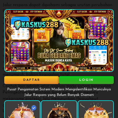
Jalur respons dapat dipahami sebagai urutan perubahan
keadaan sistem yang terjadi setelah suatu pemicu. Pada
sistem modern, pemicu dapat berupa rilis fitur, perubahan
trafik, pembaruan dependensi, atau bahkan perilaku
pengguna yang bergeser. Jalur yang belum banyak
diamati biasanya memiliki tiga ciri. Pertama, ia muncul
sporadis dan hanya aktif pada kondisi tertentu. Kedua, ia
melibatkan komponen yang tampak tidak berhubungan,
seperti layanan autentikasi memengaruhi sistem
rekomendasi melalui pembatasan rate limit. Ketiga,
dampaknya sering berupa degradasi kecil yang
menumpuk, bukan kegagalan total.
DAFTAR
LOGIN
Contoh lain adalah jalur respons pada sistem keamanan.
Pusat Pengamatan Sistem Modern Mengidentifikasi Munculnya
Peningkatan permintaan login gagal bisa memicu
Jalur Respons yang Belum Banyak Diamati
mekanisme proteksi, lalu menurunkan throughput
gateway, kemudian menyebabkan time out pada layanan
lain. Jika tim hanya melihat metrik per komponen, mereka
akan menyalahkan layanan yang terkena time out,