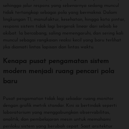
sehingga jalur respons yang sebenarnya sedang muncul
tidak tertangkap sebagai pola yang bermakna. Dalam
lingkungan TI, manufaktur, kesehatan, hingga kota pintar,
respons sistem tidak lagi bergerak linear dari sebab ke
akibat. Ia bercabang, saling memengaruhi, dan sering kali
muncul sebagai rangkaian reaksi kecil yang baru terlihat
jika diamati lintas lapisan dan lintas waktu.
Kenapa pusat pengamatan sistem
modern menjadi ruang pencari pola
baru
Pusat pengamatan tidak lagi sekadar ruang monitor
dengan grafik metrik standar. Kini ia bertindak seperti
laboratorium yang menggabungkan observabilitas,
analitik, dan pembelajaran mesin untuk memahami
perilaku sistem yang berubah cepat. Saat arsitektur